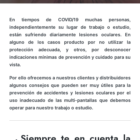
En tiempos de COVID/19 muchas personas,
independientemente su lugar de trabajo o estudio,
están sufriendo diariamente lesiones oculares. En
alguno de los casos producto por no utilizar la
protección adecuada, y otros, por desconocer
indicaciones mínimas de prevención y cuidado para su
vista.
Por ello ofrecemos a nuestros clientes y distribuidores
algunos consejos que pueden ser muy útiles para la
prevención de accidentes y lesiones oculares por el
uso inadecuado de las multi-pantallas que debemos
operar para nuestro trabajo o estudio.
Siempre te en cuenta la