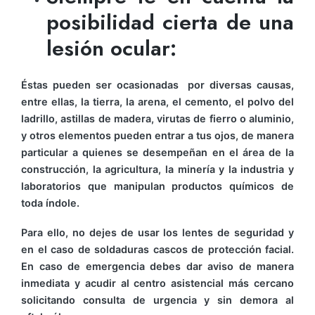
posibilidad cierta de una
lesión ocular:
Éstas pueden ser ocasionadas por diversas causas,
entre ellas, la tierra, la arena, el cemento, el polvo del
ladrillo, astillas de madera, virutas de fierro o aluminio,
y otros elementos pueden entrar a tus ojos, de manera
particular a quienes se desempeñan en el área de la
construcción, la agricultura, la minería y la industria y
laboratorios que manipulan productos químicos de
toda índole.
Para ello, no dejes de usar los lentes de seguridad y
en el caso de soldaduras cascos de protección facial.
En caso de emergencia debes dar aviso de manera
inmediata y acudir al centro asistencial más cercano
solicitando consulta de urgencia y sin demora al