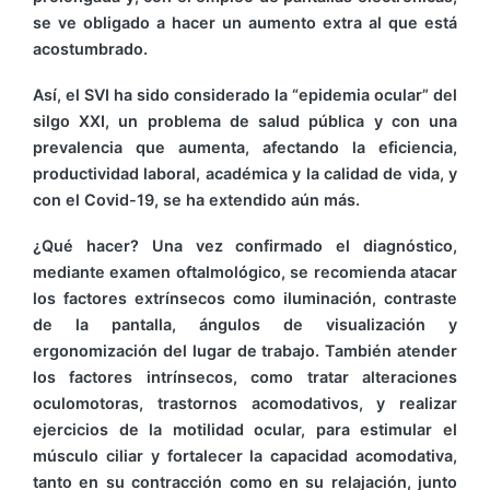
se ve obligado a hacer un aumento extra al que está
acostumbrado.
Así, el SVI ha sido considerado la “epidemia ocular” del
silgo XXI, un problema de salud pública y con una
prevalencia que aumenta, afectando la eficiencia,
productividad laboral, académica y la calidad de vida, y
con el Covid-19, se ha extendido aún más.
¿Qué hacer? Una vez confirmado el diagnóstico,
mediante examen oftalmológico, se recomienda atacar
los factores extrínsecos como iluminación, contraste
de la pantalla, ángulos de visualización y
ergonomización del lugar de trabajo. También atender
los factores intrínsecos, como tratar alteraciones
oculomotoras, trastornos acomodativos, y realizar
ejercicios de la motilidad ocular, para estimular el
músculo ciliar y fortalecer la capacidad acomodativa,
tanto en su contracción como en su relajación, junto