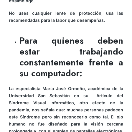
oftalmólogo.
No uses cualquier lente de protección, usa las
recomendadas para la labor que desempeñas.
Para quienes deben
estar trabajando
constantemente frente a
su computador:
La especialista María José Ormeño, académica de la
Universidad San Sebastián en su Artículo del
Síndrome Visual Informático, otro efecto de la
pandemia, nos señala que: muchas personas padecen
este Síndrome pero sin reconocerlo como tal. El ojo
humano no fue diseñado para la visión cercana
prolongada y, con el empleo de pantallas electrónicas,