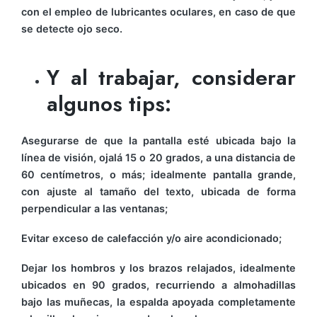
con el empleo de lubricantes oculares, en caso de que
se detecte ojo seco.
Y al trabajar, considerar
algunos tips:
Asegurarse de que la pantalla esté ubicada bajo la
línea de visión, ojalá 15 o 20 grados, a una distancia de
60 centímetros, o más; idealmente pantalla grande,
con ajuste al tamaño del texto, ubicada de forma
perpendicular a las ventanas;
Evitar exceso de calefacción y/o aire acondicionado;
Dejar los hombros y los brazos relajados, idealmente
ubicados en 90 grados, recurriendo a almohadillas
bajo las muñecas, la espalda apoyada completamente