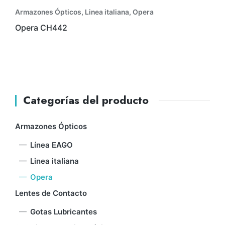
Armazones Ópticos
,
Linea italiana
,
Opera
Opera CH442
Categorías del producto
Armazones Ópticos
Línea EAGO
Linea italiana
Opera
Lentes de Contacto
Gotas Lubricantes