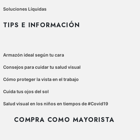
Soluciones Líquidas
TIPS E INFORMACIÓN
Armazón ideal según tu cara
Consejos para cuidar tu salud visual
Cómo proteger la vista en el trabajo
Cuida tus ojos del sol
Salud visual en los niños en tiempos de #Covid19
COMPRA COMO MAYORISTA