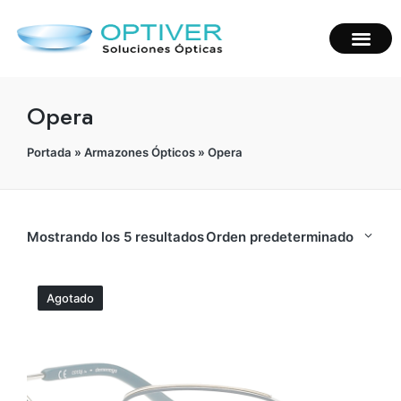
Opera
Portada
»
Armazones Ópticos
»
Opera
Mostrando los 5 resultados
Orden predeterminado
Agotado