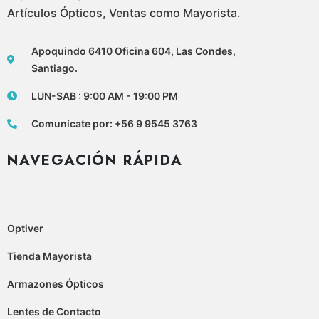
Artículos Ópticos, Ventas como Mayorista.
Apoquindo 6410 Oficina 604, Las Condes,
Santiago.
LUN-SAB : 9:00 AM - 19:00 PM
Comunícate por: +56 9 9545 3763
NAVEGACIÓN RÁPIDA
Optiver
Tienda Mayorista
Armazones Ópticos
Lentes de Contacto