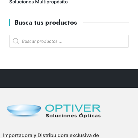
Soluciones Multipropósito
Busca tus productos
Importadora y Distribuidora exclusiva de