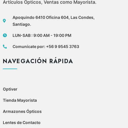
Artículos Ópticos, Ventas como Mayorista.
Apoquindo 6410 Oficina 604, Las Condes,
Santiago.
LUN-SAB : 9:00 AM - 19:00 PM
Comunícate por: +56 9 9545 3763
NAVEGACIÓN RÁPIDA
Optiver
Tienda Mayorista
Armazones Ópticos
Lentes de Contacto