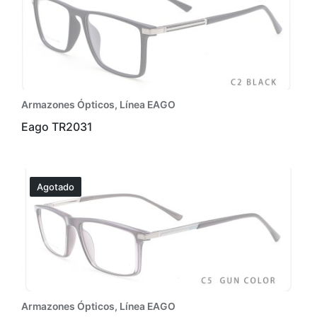
Armazones Ópticos
,
Línea EAGO
Eago TR2031
Agotado
Armazones Ópticos
,
Línea EAGO