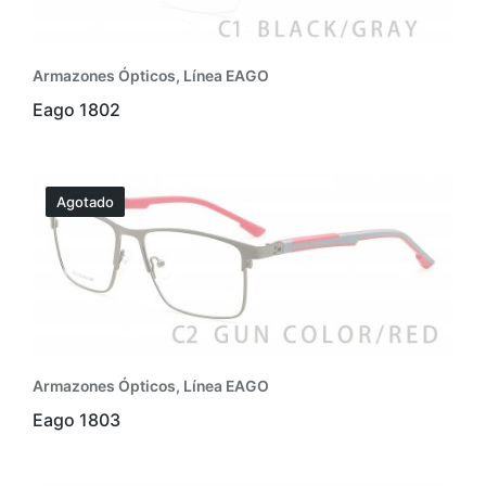
Armazones Ópticos
,
Línea EAGO
Eago 1802
Agotado
Armazones Ópticos
,
Línea EAGO
Eago 1803