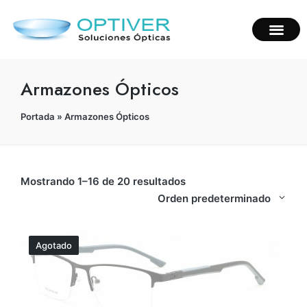
Armazones Ópticos
Portada
»
Armazones Ópticos
Mostrando 1–16 de 20 resultados
Orden predeterminado
Agotado