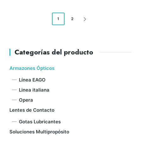
1
2
Categorías del producto
Armazones Ópticos
Línea EAGO
Linea italiana
Opera
Lentes de Contacto
Gotas Lubricantes
Soluciones Multipropósito