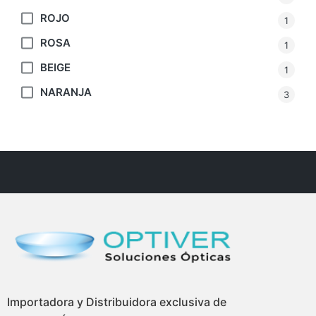
ROJO
1
ROSA
1
BEIGE
1
NARANJA
3
Importadora y Distribuidora exclusiva de