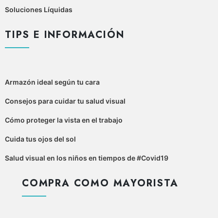
Soluciones Líquidas
TIPS E INFORMACIÓN
Armazón ideal según tu cara
Consejos para cuidar tu salud visual
Cómo proteger la vista en el trabajo
Cuida tus ojos del sol
Salud visual en los niños en tiempos de #Covid19
COMPRA COMO MAYORISTA