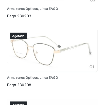
Armazones Ópticos
,
Línea EAGO
Eago 230203
Agotado
Armazones Ópticos
,
Línea EAGO
Eago 230208
Agotado