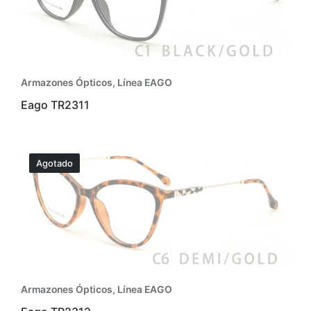
Armazones Ópticos
,
Línea EAGO
Eago TR2311
Agotado
Armazones Ópticos
,
Línea EAGO