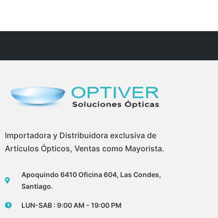
Importadora y Distribuidora exclusiva de
Artículos Ópticos, Ventas como Mayorista.
Apoquindo 6410 Oficina 604, Las Condes,
Santiago.
LUN-SAB : 9:00 AM - 19:00 PM