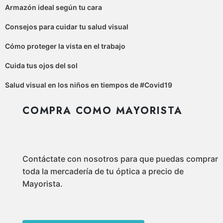
Armazón ideal según tu cara
Consejos para cuidar tu salud visual
Cómo proteger la vista en el trabajo
Cuida tus ojos del sol
Salud visual en los niños en tiempos de #Covid19
COMPRA COMO MAYORISTA
Contáctate con nosotros para que puedas comprar
toda la mercadería de tu óptica a precio de
Mayorista.