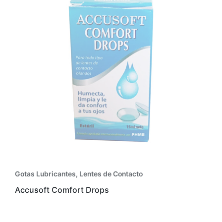
Gotas Lubricantes
,
Lentes de Contacto
Accusoft Comfort Drops