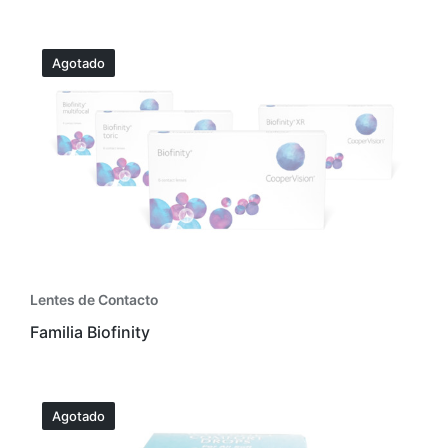
Agotado
Lentes de Contacto
Familia Biofinity
Agotado