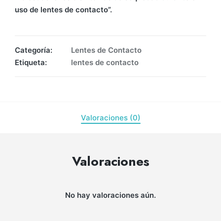
uso de lentes de contacto”.
Categoría:
Lentes de Contacto
Etiqueta:
lentes de contacto
Valoraciones (0)
Valoraciones
No hay valoraciones aún.