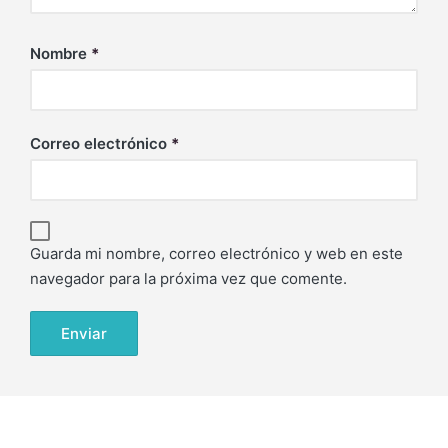
Nombre
*
Correo electrónico
*
Guarda mi nombre, correo electrónico y web en este
navegador para la próxima vez que comente.