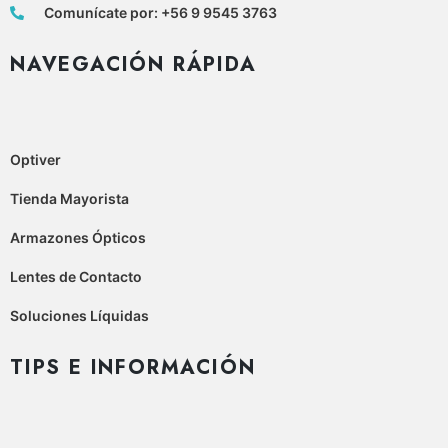
Comunícate por: +56 9 9545 3763
NAVEGACIÓN RÁPIDA
Optiver
Tienda Mayorista
Armazones Ópticos
Lentes de Contacto
Soluciones Líquidas
TIPS E INFORMACIÓN