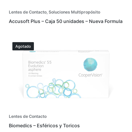
Lentes de Contacto
,
Soluciones Multipropósito
Accusoft Plus – Caja 50 unidades – Nueva Formula
Agotado
Lentes de Contacto
Biomedics – Esféricos y Toricos