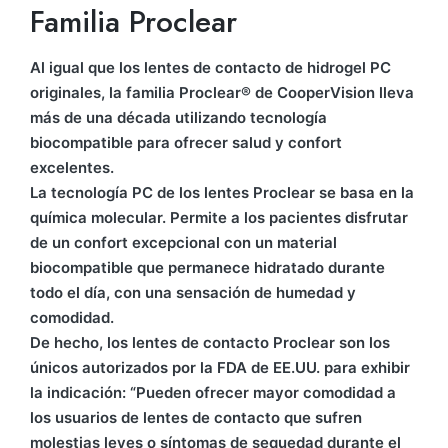
Familia Proclear
Al igual que los lentes de contacto de hidrogel PC
originales, la familia Proclear® de CooperVision lleva
más de una década utilizando tecnología
biocompatible para ofrecer salud y confort
excelentes.
La tecnología PC de los lentes Proclear se basa en la
química molecular. Permite a los pacientes disfrutar
de un confort excepcional con un material
biocompatible que permanece hidratado durante
todo el día, con una sensación de humedad y
comodidad.
De hecho, los lentes de contacto Proclear son los
únicos autorizados por la FDA de EE.UU. para exhibir
la indicación: “Pueden ofrecer mayor comodidad a
los usuarios de lentes de contacto que sufren
molestias leves o síntomas de sequedad durante el