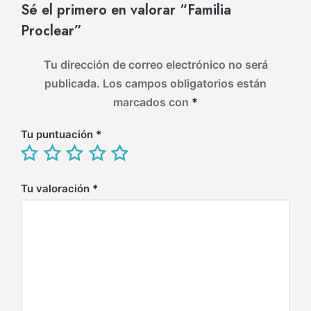
Sé el primero en valorar “Familia
Proclear”
Tu dirección de correo electrónico no será
publicada.
Los campos obligatorios están
marcados con
*
Tu puntuación
*
Tu valoración
*