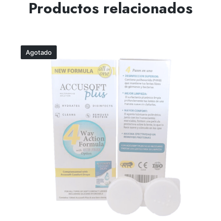
Productos relacionados
Agotado