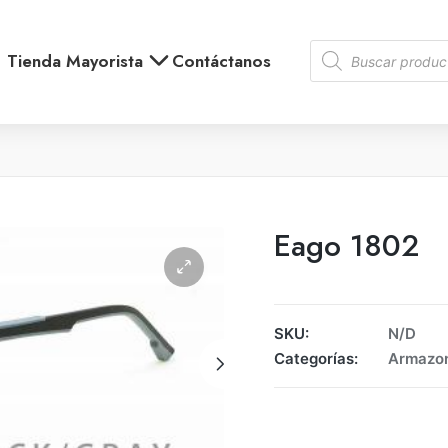
Contáctanos
Tienda Mayorista
Eago 1802
SKU:
N/D
Categorías:
Armazon