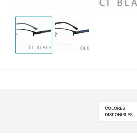
COLORES
DISPONIBLES