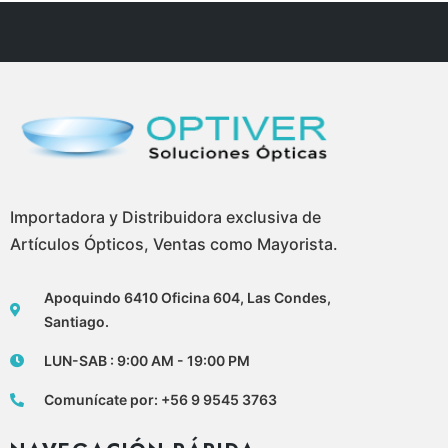
Importadora y Distribuidora exclusiva de
Artículos Ópticos, Ventas como Mayorista.
Apoquindo 6410 Oficina 604, Las Condes,
Santiago.
LUN-SAB : 9:00 AM - 19:00 PM
Comunícate por: +56 9 9545 3763