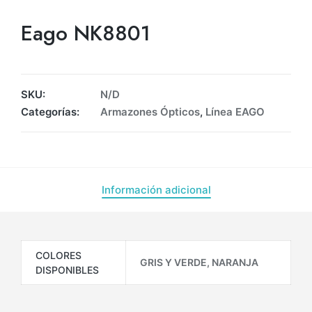
Eago NK8801
SKU:
N/D
Categorías:
Armazones Ópticos
,
Línea EAGO
Información adicional
COLORES
GRIS Y VERDE, NARANJA
DISPONIBLES