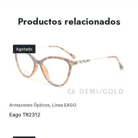
Productos relacionados
Agotado
Armazones Ópticos
,
Línea EAGO
Eago TR2312