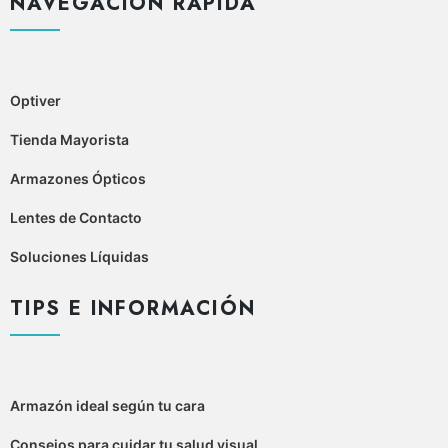
NAVEGACIÓN RÁPIDA
Optiver
Tienda Mayorista
Armazones Ópticos
Lentes de Contacto
Soluciones Líquidas
TIPS E INFORMACIÓN
Armazón ideal según tu cara
Consejos para cuidar tu salud visual