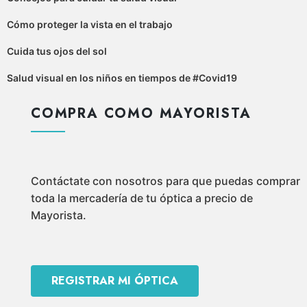
Cómo proteger la vista en el trabajo
Cuida tus ojos del sol
Salud visual en los niños en tiempos de #Covid19
COMPRA COMO MAYORISTA
Contáctate con nosotros para que puedas comprar
toda la mercadería de tu óptica a precio de
Mayorista.
REGISTRAR MI ÓPTICA